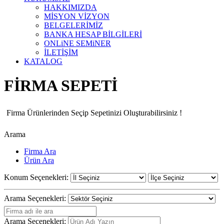
HAKKIMIZDA
MİSYON VİZYON
BELGELERİMİZ
BANKA HESAP BİLGİLERİ
ONLiNE SEMiNER
İLETİŞİM
KATALOG
FİRMA SEPETİ
Firma Ürünlerinden Seçip Sepetinizi Oluşturabilirsiniz !
Arama
Firma Ara
Ürün Ara
Konum Seçenekleri:
Arama Seçenekleri:
Arama Seçenekleri: