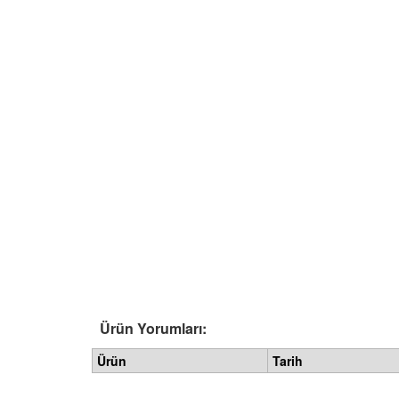
Ürün Yorumları:
Ürün
Tarih