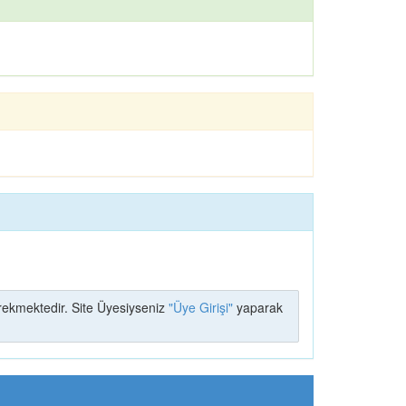
ekmektedir. Site Üyesiyseniz
"Üye Girişi"
yaparak