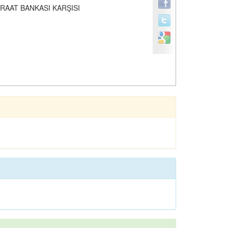
RAAT BANKASI KARŞISI