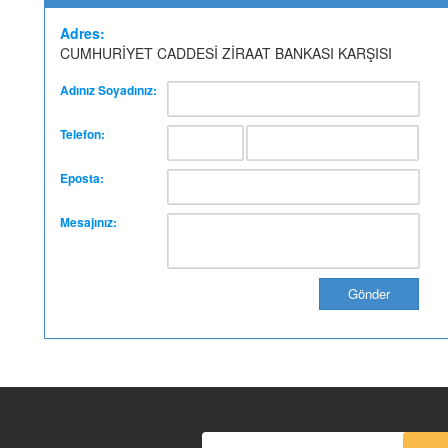
Adres:
CUMHURİYET CADDESİ ZİRAAT BANKASI KARŞISI
Adınız Soyadınız:
Telefon:
Eposta:
Mesajınız: