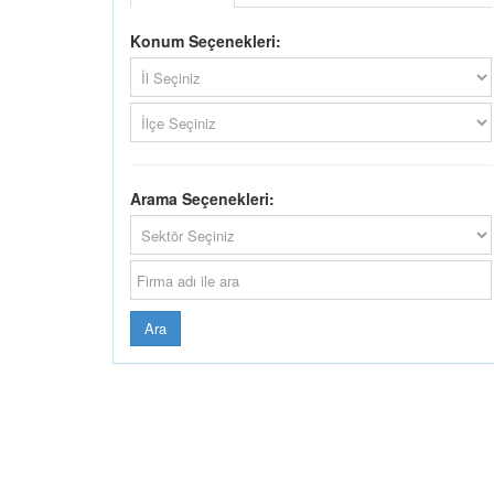
Konum Seçenekleri:
Arama Seçenekleri:
Ara